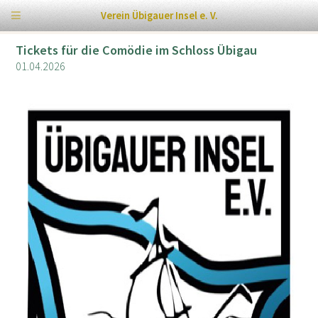
Verein Übigauer Insel e. V.
Tickets für die Comödie im Schloss Übigau
01.04.2026